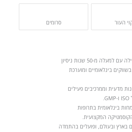
וי העור
סרומים
היא חברה ישראלית מובילה עם למעלה מ-50 שנות ניסיון
בשווקים בינלאומיים ומוערכת
ות מדעית וממרכיבים פעילים
.
מחות בינלאומית בתרופות
 הקוסמטיקה המקצועית.
ם בארץ ובעולם, ופועלים בהתמדה