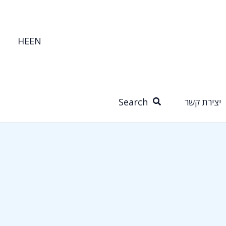
HE
EN
Search
יצירת קשר
for: