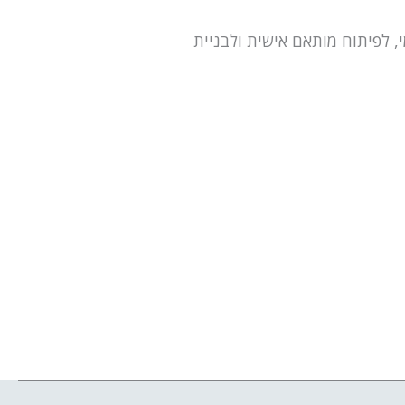
, לפיתוח מותאם אישית ולבניית