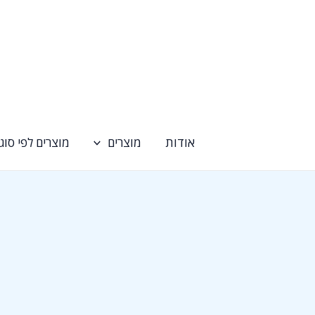
ילוג
תוכן
אודות
מוצרים
מוצרים לפי סוג 