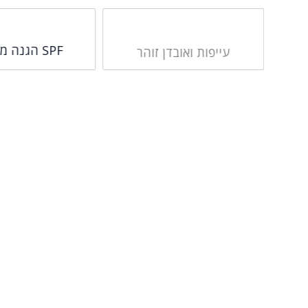
SPF הגנה מהשמש
עייפות ואובדן זוהר