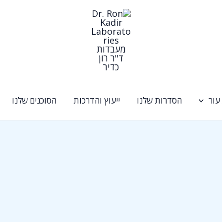
עור
הסדרות שלנו
ייעוץ והדרכות
הסוכנים שלנו