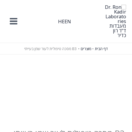
ילוג
תוכן
HE
EN
דף הבית
מוצרים
B3 מסכה טיפולית לעור שמן בעייתי