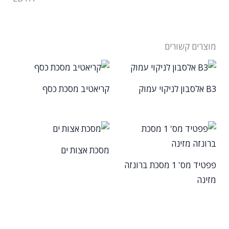
מוצרים קשורים
B3 אלסבון לניקוי עמוק
קריאטיב מסכת כסף
מסכת אצות ים
פפטיד מס' 1 מסכת ברונזה
מזינה