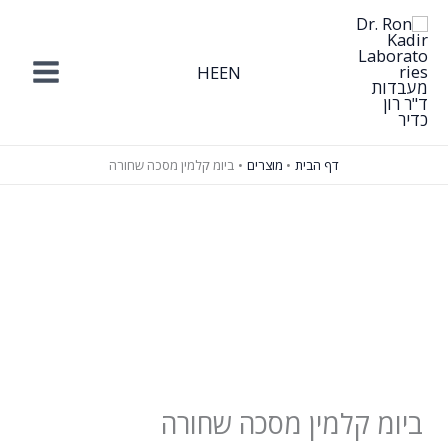
ילוג
תוכן
HE
EN
דף הבית
מוצרים
ביומ קלמין מסכה שחורה
ביומ קלמין מסכה שחורה