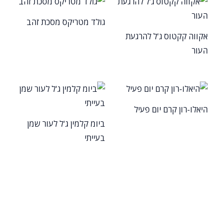
גולד מטריקס מסכת זהב
אקווה קקטוס ג'ל להרגעת
העור
היאלו-רון קרם יום פעיל
ביומ קלמין ג'ל לעור שמן
בעייתי