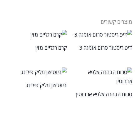
מוצרים קשורים
דיפ ריסטור סרום אומגה 3
קרם רגליים מזין
ביוטישן מליק פילינג
סרום הבהרה אלפא ארבוטין