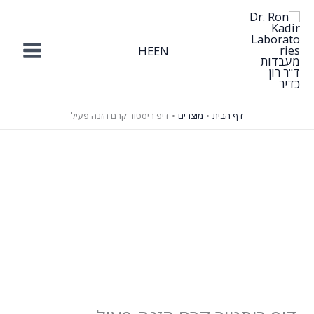
ילוג
תוכן
HE
EN
דף הבית
מוצרים
דיפ ריסטור קרם הזנה פעיל