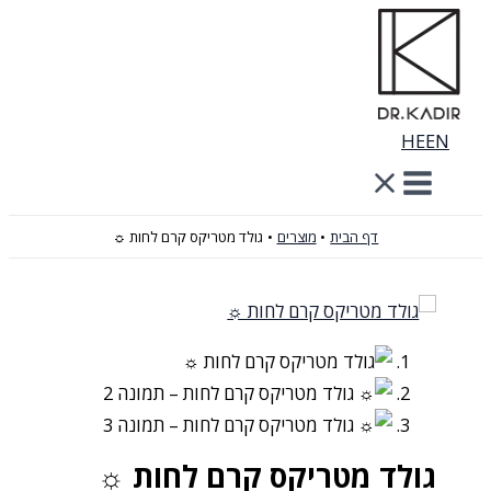
דילוג
לתוכן
HE
EN
דף הבית
מוצרים
גולד מטריקס קרם לחות ☼
גולד מטריקס קרם לחות ☼