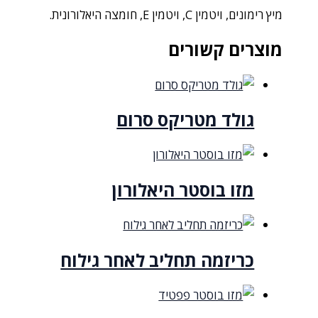
מיץ רימונים, ויטמין C, ויטמין E, חומצה היאלורונית.
מוצרים קשורים
גולד מטריקס סרום
מזו בוסטר היאלורון
כריזמה תחליב לאחר גילוח