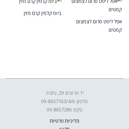
ביומ קלמין קרם מזין
אפל ליפט סרום לצמצום
קמטים
יד חרוצים 29, נתניה
טלפון: 09-8657163/4/6
פקס: 09-8657286
מדיניות פרטיות