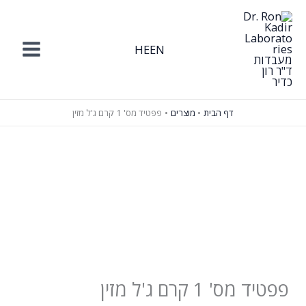
ילוג
תוכן
HE
EN
דף הבית
מוצרים
פפטיד מס' 1 קרם ג'ל מזין
פפטיד מס' 1 קרם ג'ל מזין