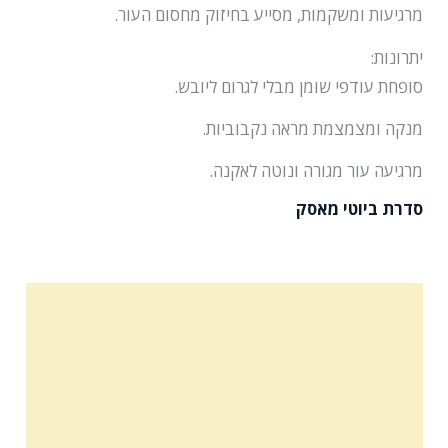
מרגיעות ומשקמות, מסייע בחיזוק מחסום העור.
יתרונות:
סופחת עודפי שומן מבלי לגרום ליובש.
מנקה ומצמצמת מראה נקבוביות.
מרגיעה עור מגורה ונוטה לאקנה.
סדרת ביוטי מאסק
מרכיבים פעילים
הוראות שימוש
תכולה
רשימת מרכיבים