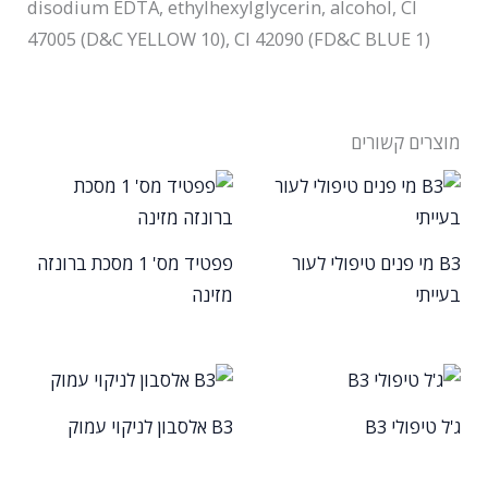
disodium EDTA, ethylhexylglycerin, alcohol, Cl
47005 (D&C YELLOW 10), Cl 42090 (FD&C BLUE 1)
מוצרים קשורים
B3 מי פנים טיפולי לעור
פפטיד מס' 1 מסכת ברונזה
בעייתי
מזינה
ג'ל טיפולי B3
B3 אלסבון לניקוי עמוק