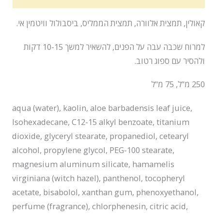
קאולין, תמצית אלוורה, תמצית הממליס, ביסבולול וויטמין אי.
למרוח שכבה עבה על הפנים, להשאיר למשך 10-15 דקות
ולהסיר עם ספוג רטוב.
250 מ"ל, 75 מ"ל
aqua (water), kaolin, aloe barbadensis leaf juice,
Isohexadecane, C12-15 alkyl benzoate, titanium
dioxide, glyceryl stearate, propanediol, cetearyl
alcohol, propylene glycol, PEG-100 stearate,
magnesium aluminum silicate, hamamelis
virginiana (witch hazel), panthenol, tocopheryl
acetate, bisabolol, xanthan gum, phenoxyethanol,
perfume (fragrance), chlorphenesin, citric acid,